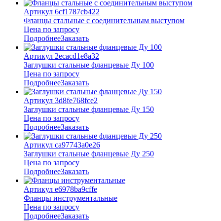
Артикул 6cf1787cb422
Фланцы стальные с соединительным выступом
Цена по запросу
Подробнее
Заказать
Артикул 2ecacd1e8a32
Заглушки стальные фланцевые Ду 100
Цена по запросу
Подробнее
Заказать
Артикул 3d8fe768fce2
Заглушки стальные фланцевые Ду 150
Цена по запросу
Подробнее
Заказать
Артикул ca97743a0e26
Заглушки стальные фланцевые Ду 250
Цена по запросу
Подробнее
Заказать
Артикул e6978ba9cffe
Фланцы инструментальные
Цена по запросу
Подробнее
Заказать