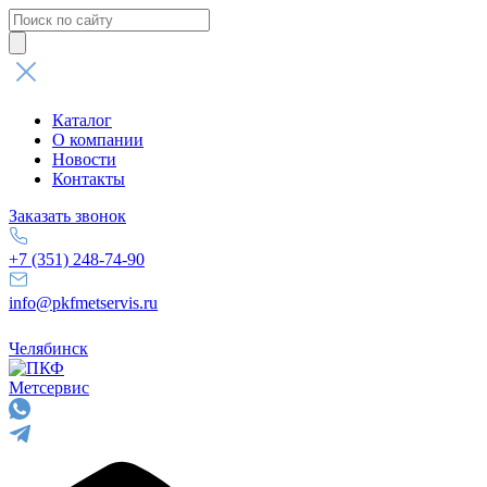
Поиск
товаров
Каталог
О компании
Новости
Контакты
Заказать звонок
+7 (351) 248-74-90
info@pkfmetservis.ru
Челябинск