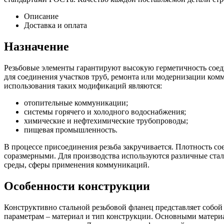
Описание
Доставка и оплата
Назначение
Резьбовые элементы гарантируют высокую герметичность соеди
для соединения участков труб, ремонта или модернизации ко
использования таких модификаций являются:
отопительные коммуникации;
системы горячего и холодного водоснабжения;
химические и нефтехимические трубопроводы;
пищевая промышленность.
В процессе присоединения резьба закручивается. Плотность с
соразмерными. Для производства используются различные стал
среды, сферы применения коммуникаций.
Особенности конструкции
Конструктивно стальной резьбовой фланец представляет собой
параметрам – материал и тип конструкции. Основными матери