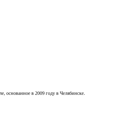
 основанное в 2009 году в Челябинске.