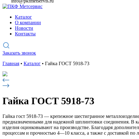
info@pkfmetservis.ru
Каталог
О компании
Новости
Контакты
Заказать звонок
Главная
•
Каталог
•
Гайка ГОСТ 5918-73
Гайка ГОСТ 5918-73
Гайка гост 5918-73 — крепежное шестигранное металлоизделие
предназначенными для надежной шплинтовки соединения. В ка
изделия оцинковывают на производстве. Благодаря дополнител
процессам и прочностью 4—10 класса, а также с доставкой по 