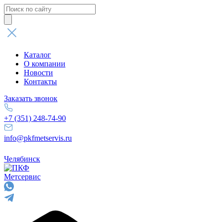
Поиск
товаров
Каталог
О компании
Новости
Контакты
Заказать звонок
+7 (351) 248-74-90
info@pkfmetservis.ru
Челябинск