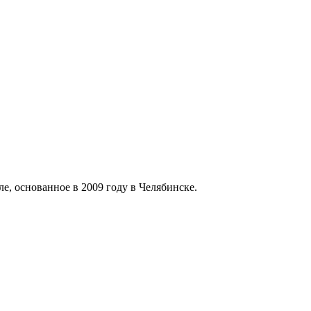
 основанное в 2009 году в Челябинске.