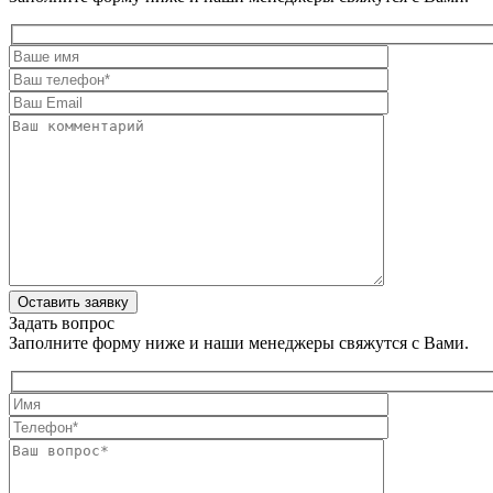
Оставить заявку
Задать вопрос
Заполните форму ниже и наши менеджеры свяжутся с Вами.