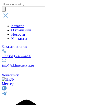
Поиск
товаров
Каталог
О компании
Новости
Контакты
Заказать звонок
+7 (351) 248-74-90
info@pkfmetservis.ru
Челябинск