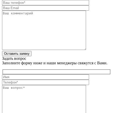
Оставить заявку
Задать вопрос
Заполните форму ниже и наши менеджеры свяжутся с Вами.