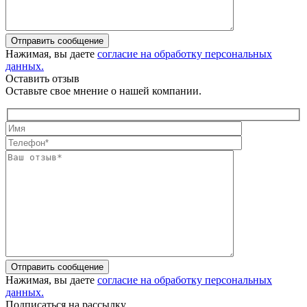
Отправить сообщение
Нажимая, вы даете
согласие на обработку персональных
данных.
Оставить отзыв
Оставьте свое мнение о нашей компании.
Отправить сообщение
Нажимая, вы даете
согласие на обработку персональных
данных.
Подписаться на рассылку