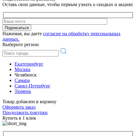
Оставь свои данные, чтобы первым узнать о скидках и акциях
Подписаться
Нажимая, вы даете
согласие на обработку персональных
данных.
Выберите регион
Екатеринбург
Москва
Челябинск
Самара
Санкт-Петербург
Тюмень
Товар добавлен в корзину
Оформить заказ
Продолжить покупки
Купить в 1 клик