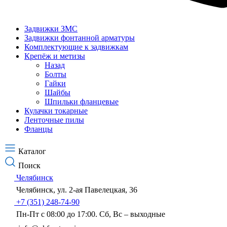
Задвижки ЗМС
Задвижки фонтанной арматуры
Комплектующие к задвижкам
Крепёж и метизы
Назад
Болты
Гайки
Шайбы
Шпильки фланцевые
Кулачки токарные
Ленточные пилы
Фланцы
Каталог
Поиск
Челябинск
Челябинск, ул. 2-ая Павелецкая, 36
+7 (351) 248-74-90
Пн-Пт с 08:00 до 17:00. Сб, Вс – выходные