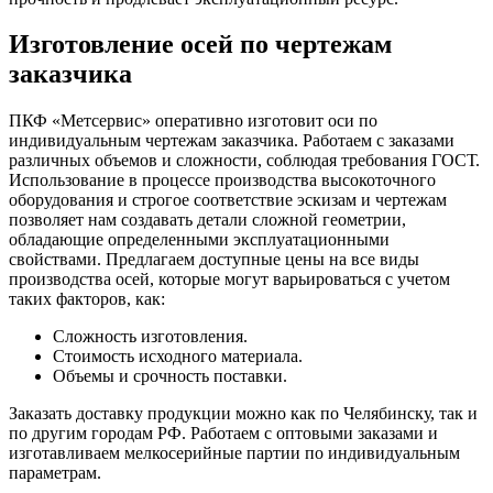
Изготовление осей по чертежам
заказчика
ПКФ «Метсервис» оперативно изготовит оси по
индивидуальным чертежам заказчика. Работаем с заказами
различных объемов и сложности, соблюдая требования ГОСТ.
Использование в процессе производства высокоточного
оборудования и строгое соответствие эскизам и чертежам
позволяет нам создавать детали сложной геометрии,
обладающие определенными эксплуатационными
свойствами. Предлагаем доступные цены на все виды
производства осей, которые могут варьироваться с учетом
таких факторов, как:
Сложность изготовления.
Стоимость исходного материала.
Объемы и срочность поставки.
Заказать доставку продукции можно как по Челябинску, так и
по другим городам РФ. Работаем с оптовыми заказами и
изготавливаем мелкосерийные партии по индивидуальным
параметрам.