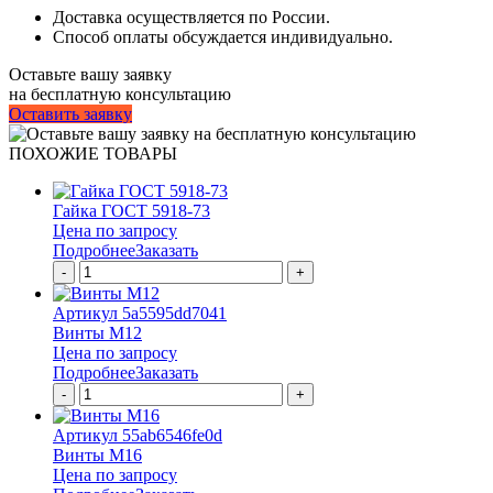
Доставка осуществляется по России.
Способ оплаты обсуждается индивидуально.
Оставьте вашу заявку
на бесплатную консультацию
Оставить заявку
ПОХОЖИЕ ТОВАРЫ
Гайка ГОСТ 5918-73
Цена по запросу
Подробнее
Заказать
-
+
Артикул 5a5595dd7041
Винты М12
Цена по запросу
Подробнее
Заказать
-
+
Артикул 55ab6546fe0d
Винты М16
Цена по запросу