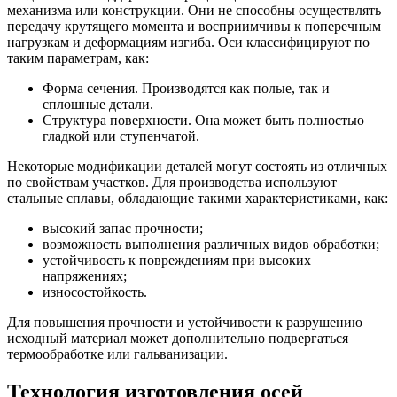
механизма или конструкции. Они не способны осуществлять
передачу крутящего момента и восприимчивы к поперечным
нагрузкам и деформациям изгиба. Оси классифицируют по
таким параметрам, как:
Форма сечения. Производятся как полые, так и
сплошные детали.
Структура поверхности. Она может быть полностью
гладкой или ступенчатой.
Некоторые модификации деталей могут состоять из отличных
по свойствам участков. Для производства используют
стальные сплавы, обладающие такими характеристиками, как:
высокий запас прочности;
возможность выполнения различных видов обработки;
устойчивость к повреждениям при высоких
напряжениях;
износостойкость.
Для повышения прочности и устойчивости к разрушению
исходный материал может дополнительно подвергаться
термообработке или гальванизации.
Технология изготовления осей