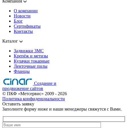
Компания
О компании
Новости
Блог
Сертификаты
Контакты
Каталог
Задвижки ЗМС
Крепёж и метизы
Кулачки токарные
Ленточные пилы
Фланцы
Создание и
продвижение сайтов
©
ПКФ «Метсервис»
2009
- 2026
Политика конфиденциальности
Оставить заявку
Заполните форму ниже и наши менеджеры свяжутся с Вами.